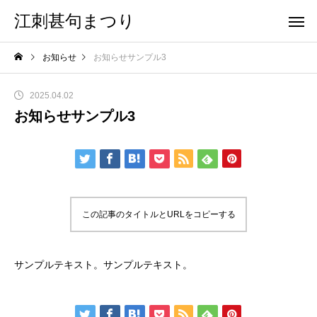
江刺甚句まつり
お知らせ
お知らせサンプル3
2025.04.02
お知らせサンプル3
この記事のタイトルとURLをコピーする
サンプルテキスト。サンプルテキスト。