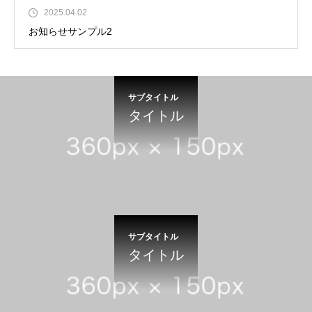
2025.04.02
お知らせサンプル2
サブタイトル
タイトル
サブタイトル
タイトル