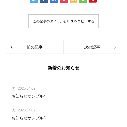
この記事のタイトルとURLをコピーする
前の記事
次の記事
新着のお知らせ
2025.04.02
お知らせサンプル4
2025.04.02
お知らせサンプル3