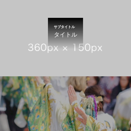
サブタイトル
タイトル