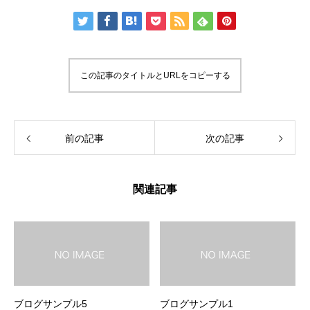
この記事のタイトルとURLをコピーする
前の記事
次の記事
関連記事
ブログサンプル5
ブログサンプル1