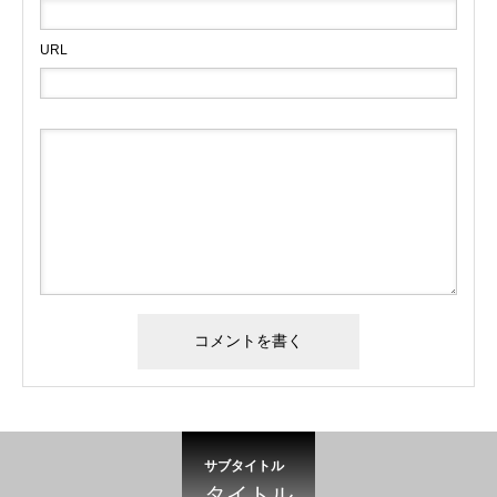
URL
サブタイトル
タイトル