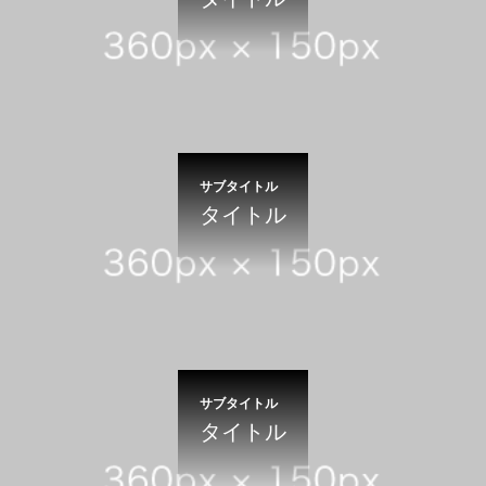
サブタイトル
タイトル
サブタイトル
タイトル