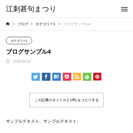
江刺甚句まつり
ブログ
カテゴリー1
ブログサンプル4
カテゴリー1
ブログサンプル4
2025.04.02
この記事のタイトルとURLをコピーする
サンプルテキスト。サンプルテキスト。