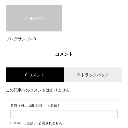
ブログサンプル3
コメント
0 コメント
0 トラックバック
この記事へのコメントはありません。
名前（例：山田 太郎）
( 必須 )
E-MAIL
( 必須 ) - 公開されません -