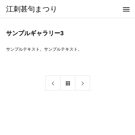
江刺甚句まつり
サンプルギャラリー3
サンプルテキスト。サンプルテキスト。